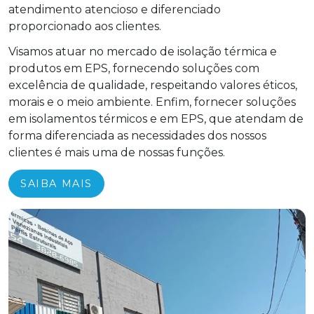
atendimento atencioso e diferenciado
proporcionado aos clientes.
Visamos atuar no mercado de isolação térmica e
produtos em EPS, fornecendo soluções com
excelência de qualidade, respeitando valores éticos,
morais e o meio ambiente. Enfim, fornecer soluções
em isolamentos térmicos e em EPS, que atendam de
forma diferenciada as necessidades dos nossos
clientes é mais uma de nossas funções.
SAIBA MAIS