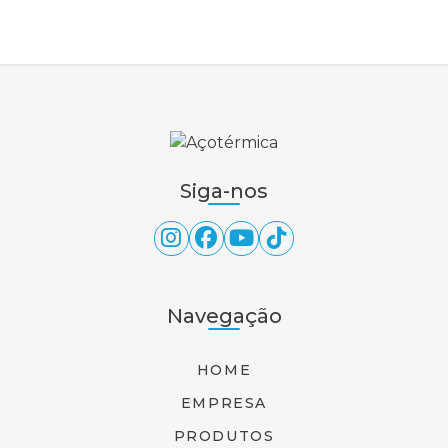
Siga-nos
Navegação
HOME
EMPRESA
PRODUTOS