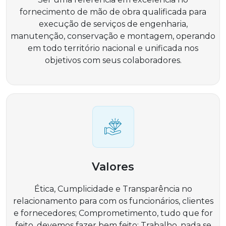
fornecimento de mão de obra qualificada para
execução de serviços de engenharia,
manutenção, conservação e montagem, operando
em todo território nacional e unificada nos
objetivos com seus colaboradores.
Valores
Ética, Cumplicidade e Transparência no
relacionamento para com os funcionários, clientes
e fornecedores; Comprometimento, tudo que for
feito, devemos fazer bem feito; Trabalho, nada se