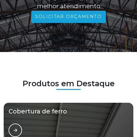
melhor atendimento
SOLICITAR ORÇAMENTO
Produtos em Destaque
Cobertura de ferro