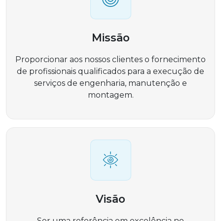
Missão
Proporcionar aos nossos clientes o fornecimento
de profissionais qualificados para a execução de
serviços de engenharia, manutenção e
montagem.
Visão
Ser uma referência em excelência no