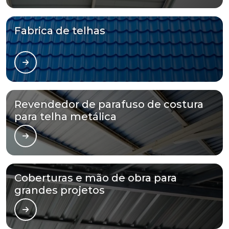
Fabrica de telhas
Revendedor de parafuso de costura
para telha metálica
Coberturas e mão de obra para
grandes projetos