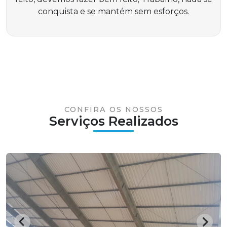
conquista e se mantém sem esforços.
CONFIRA OS NOSSOS
Serviços Realizados