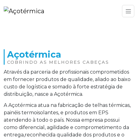
Açotérmica
COBRINDO AS MELHORES CABEÇAS
Através da parceria de profissionais comprometidos
em fornecer produtos de qualidade, aliado ao baixo
custo de logística e somado à forte estratégia de
distribuição, nasce a Açotérmica.
A Açotérmica atua na fabricação de telhas térmicas,
painéis termoisolantes, e produtos em EPS
atendendo à todo o país. Nossa empresa possui
como diferencial, agilidade e comprometimento da
entrega,reconhecida qualidade dos produtos e o