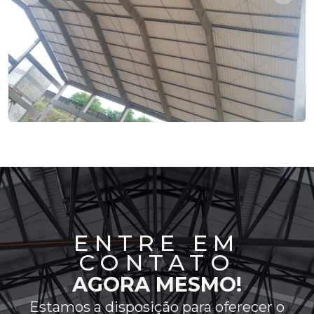
ENTRE EM
CONTATO
AGORA MESMO!
Estamos a disposição para oferecer o