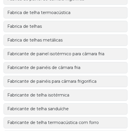
Fabrica de telha termoacústica
Fabrica de telhas
Fabrica de telhas metálicas
Fabricante de painel isotérmico para câmara fria
Fabricante de painéis de câmara fria
Fabricante de painéis para câmara frigorifica
Fabricante de telha isotérmica
Fabricante de telha sanduíche
Fabricante de telha termoacústica com forro