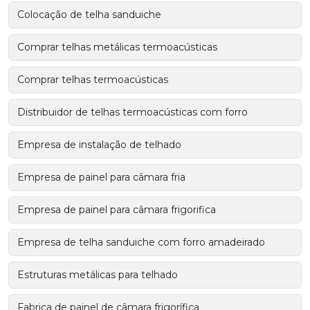
Colocação de telha sanduiche
Comprar telhas metálicas termoacústicas
Comprar telhas termoacústicas
Distribuidor de telhas termoacústicas com forro
Empresa de instalação de telhado
Empresa de painel para câmara fria
Empresa de painel para câmara frigorifica
Empresa de telha sanduiche com forro amadeirado
Estruturas metálicas para telhado
Fabrica de painel de câmara frigorífica