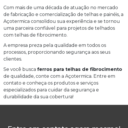
Com mais de uma década de atuação no mercado
de fabricação e comercialização de telhas e painéis, a
Açotermica consolidou sua experiência e se tornou
uma parceira confiável para projetos de telhados
com telhas de fibrocimento.
A empresa preza pela qualidade em todos os
processos, proporcionando segurança aos seus
clientes.
Se você busca
ferros para telhas de fibrocimento
de qualidade, conte com a Açotermica. Entre em
contato e conheça os produtos e serviços
especializados para cuidar da segurança e
durabilidade da sua cobertura!