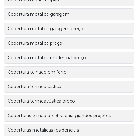
Cobertura metálica garagem
Cobertura metálica garagem preço
Cobertura metálica preço
Cobertura metálica residencial preço
Cobertura telhado em ferro
Cobertura termoacústica
Cobertura termoacústica preço
Coberturas e mão de obra para grandes projetos
Coberturas metálicas residenciais