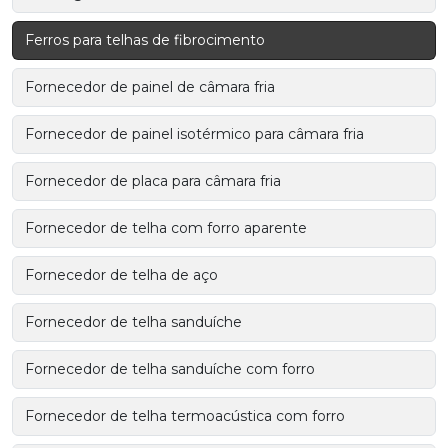
Ferros para telhas de fibrocimento
Fornecedor de painel de câmara fria
Fornecedor de painel isotérmico para câmara fria
Fornecedor de placa para câmara fria
Fornecedor de telha com forro aparente
Fornecedor de telha de aço
Fornecedor de telha sanduíche
Fornecedor de telha sanduíche com forro
Fornecedor de telha termoacústica com forro