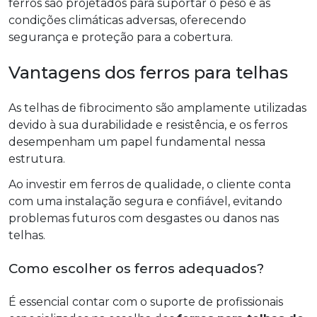
ferros são projetados para suportar o peso e as
condições climáticas adversas, oferecendo
segurança e proteção para a cobertura.
Vantagens dos ferros para telhas
As telhas de fibrocimento são amplamente utilizadas
devido à sua durabilidade e resistência, e os ferros
desempenham um papel fundamental nessa
estrutura.
Ao investir em ferros de qualidade, o cliente conta
com uma instalação segura e confiável, evitando
problemas futuros com desgastes ou danos nas
telhas.
Como escolher os ferros adequados?
É essencial contar com o suporte de profissionais