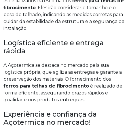
especializados na escolha dos
ferros para telhas de
fibrocimento
. Eles irão considerar o tamanho e o
peso do telhado, indicando as medidas corretas para
cuidar da estabilidade da estrutura e a segurança da
instalação.
Logística eficiente e entrega
rápida
A Açotermica se destaca no mercado pela sua
logística própria, que agiliza as entregas e garante a
preservação dos materiais. O fornecimento dos
ferros para telhas de fibrocimento
é realizado de
forma eficiente, assegurando prazos rápidos e
qualidade nos produtos entregues.
Experiência e confiança da
Açotermica no mercado!