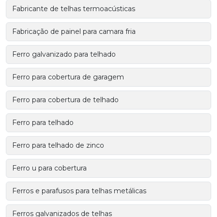
Fabricante de telhas termoacústicas
Fabricação de painel para camara fria
Ferro galvanizado para telhado
Ferro para cobertura de garagem
Ferro para cobertura de telhado
Ferro para telhado
Ferro para telhado de zinco
Ferro u para cobertura
Ferros e parafusos para telhas metálicas
Ferros galvanizados de telhas