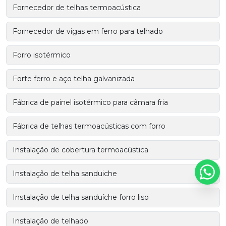
Fornecedor de telhas termoacústica
Fornecedor de vigas em ferro para telhado
Forro isotérmico
Forte ferro e aço telha galvanizada
Fábrica de painel isotérmico para câmara fria
Fábrica de telhas termoacústicas com forro
Instalação de cobertura termoacústica
Instalação de telha sanduiche
Instalação de telha sanduíche forro liso
Instalação de telhado