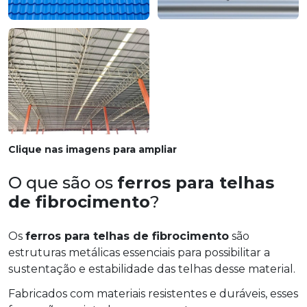
Clique nas imagens para ampliar
O que são os
ferros para telhas
de fibrocimento
?
Os
ferros para telhas de fibrocimento
são
estruturas metálicas essenciais para possibilitar a
sustentação e estabilidade das telhas desse material.
Fabricados com materiais resistentes e duráveis, esses