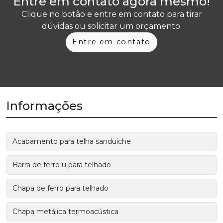
Entre em contato agora mesmo!
Clique no botão e entre em contato para tirar
dúvidas ou solicitar um orçamento.
Entre em contato
Informações
Acabamento para telha sanduíche
Barra de ferro u para telhado
Chapa de ferro para telhado
Chapa metálica termoacústica