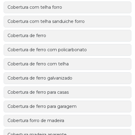
Cobertura com telha forro
Cobertura com telha sanduiche forro
Cobertura de ferro
Cobertura de ferro com policarbonato
Cobertura de ferro com telha
Cobertura de ferro galvanizado
Cobertura de ferro para casas
Cobertura de ferro para garagem
Cobertura forro de madeira
Cobertura madeira aparente