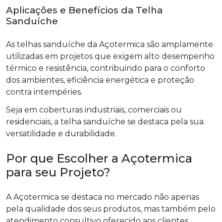
Aplicações e Benefícios da Telha
Sanduíche
As telhas sanduíche da Açotermica são amplamente
utilizadas em projetos que exigem alto desempenho
térmico e resistência, contribuindo para o conforto
dos ambientes, eficiência energética e proteção
contra intempéries.
Seja em coberturas industriais, comerciais ou
residenciais, a telha sanduíche se destaca pela sua
versatilidade e durabilidade.
Por que Escolher a Açotermica
para seu Projeto?
A Açotermica se destaca no mercado não apenas
pela qualidade dos seus produtos, mas também pelo
atendimento consultivo oferecido aos clientes.