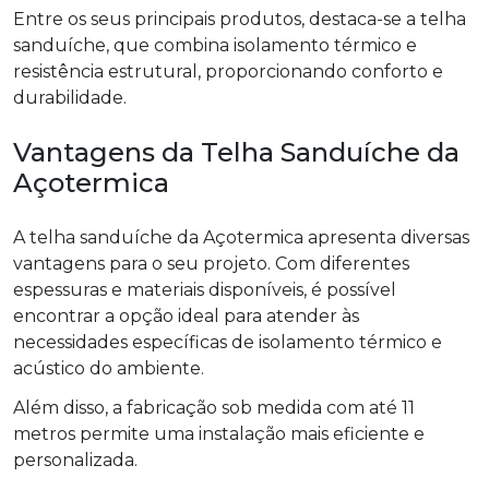
Entre os seus principais produtos, destaca-se a telha
sanduíche, que combina isolamento térmico e
resistência estrutural, proporcionando conforto e
durabilidade.
Vantagens da Telha Sanduíche da
Açotermica
A telha sanduíche da Açotermica apresenta diversas
vantagens para o seu projeto. Com diferentes
espessuras e materiais disponíveis, é possível
encontrar a opção ideal para atender às
necessidades específicas de isolamento térmico e
acústico do ambiente.
Além disso, a fabricação sob medida com até 11
metros permite uma instalação mais eficiente e
personalizada.