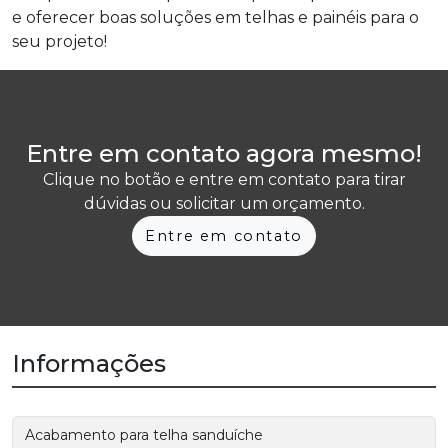
e oferecer boas soluções em telhas e painéis para o
seu projeto!
Entre em contato agora mesmo!
Clique no botão e entre em contato para tirar
dúvidas ou solicitar um orçamento.
Entre em contato
Informações
Acabamento para telha sanduíche