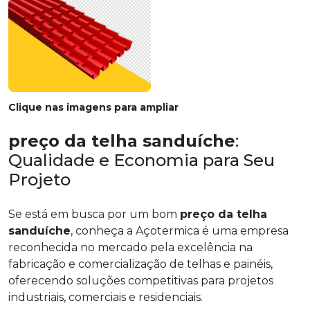
Clique nas imagens para ampliar
preço da telha sanduíche
:
Qualidade e Economia para Seu
Projeto
Se está em busca por um bom
preço da telha
sanduíche
, conheça a Açotermica é uma empresa
reconhecida no mercado pela excelência na
fabricação e comercialização de telhas e painéis,
oferecendo soluções competitivas para projetos
industriais, comerciais e residenciais.