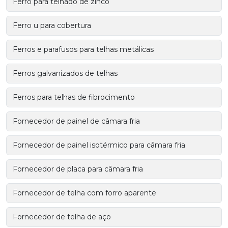
Ferro para telhado de zinco
Ferro u para cobertura
Ferros e parafusos para telhas metálicas
Ferros galvanizados de telhas
Ferros para telhas de fibrocimento
Fornecedor de painel de câmara fria
Fornecedor de painel isotérmico para câmara fria
Fornecedor de placa para câmara fria
Fornecedor de telha com forro aparente
Fornecedor de telha de aço