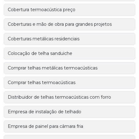
Cobertura termoacústica preço
Coberturas e mão de obra para grandes projetos
Coberturas metálicas residenciais
Colocação de telha sanduiche
Comprar telhas metálicas termoacústicas
Comprar telhas termoacústicas
Distribuidor de telhas termoacústicas com forro
Empresa de instalação de telhado
Empresa de painel para câmara fria