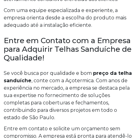
Com uma equipe especializada e experiente, a
empresa orienta desde a escolha do produto mais
adequado até a instalação eficiente.
Entre em Contato com a Empresa
para Adquirir Telhas Sanduíche de
Qualidade!
Se você busca por qualidade e bom
preço da telha
sanduíche
, conte com a Açotermica. Com anos de
experiência no mercado, a empresa se destaca pela
sua expertise no fornecimento de soluções
completas para coberturas e fechamentos,
contribuindo para diversos projetos em todo o
estado de São Paulo.
Entre em contato e solicite um orçamento sem
compromisso. A empresa está pronta para atendê-lo