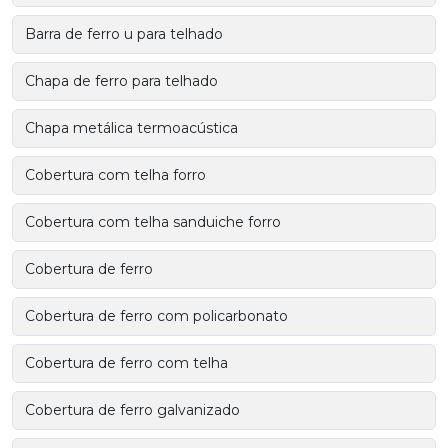
Barra de ferro u para telhado
Chapa de ferro para telhado
Chapa metálica termoacústica
Cobertura com telha forro
Cobertura com telha sanduiche forro
Cobertura de ferro
Cobertura de ferro com policarbonato
Cobertura de ferro com telha
Cobertura de ferro galvanizado