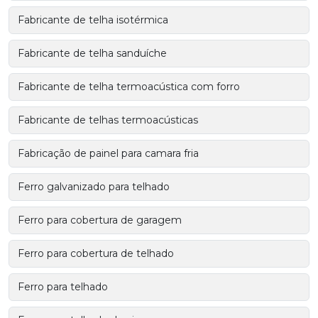
Fabricante de telha isotérmica
Fabricante de telha sanduíche
Fabricante de telha termoacústica com forro
Fabricante de telhas termoacústicas
Fabricação de painel para camara fria
Ferro galvanizado para telhado
Ferro para cobertura de garagem
Ferro para cobertura de telhado
Ferro para telhado