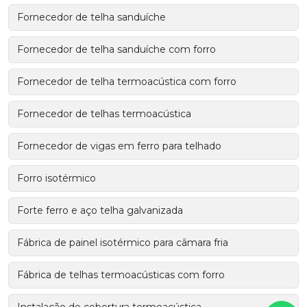
Fornecedor de telha sanduíche
Fornecedor de telha sanduíche com forro
Fornecedor de telha termoacústica com forro
Fornecedor de telhas termoacústica
Fornecedor de vigas em ferro para telhado
Forro isotérmico
Forte ferro e aço telha galvanizada
Fábrica de painel isotérmico para câmara fria
Fábrica de telhas termoacústicas com forro