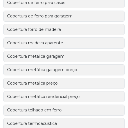
Cobertura de ferro para casas
Cobertura de ferro para garagem
Cobertura forro de madeira
Cobertura madeira aparente
Cobertura metálica garagem
Cobertura metálica garagem preço
Cobertura metálica preço
Cobertura metálica residencial preço
Cobertura telhado em ferro
Cobertura termoacústica