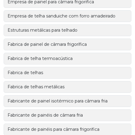
Empresa de painel para câmara frigorifica
Empresa de telha sanduiche com forro amadeirado
Estruturas metálicas para telhado
Fabrica de painel de câmara frigorífica
Fabrica de telha termoacústica
Fabrica de telhas
Fabrica de telhas metálicas
Fabricante de painel isotérmico para câmara fria
Fabricante de painéis de câmara fria
Fabricante de painéis para câmara frigorifica