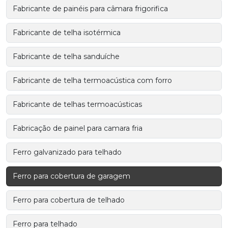
Fabricante de painéis para câmara frigorifica
Fabricante de telha isotérmica
Fabricante de telha sanduíche
Fabricante de telha termoacústica com forro
Fabricante de telhas termoacústicas
Fabricação de painel para camara fria
Ferro galvanizado para telhado
Ferro para cobertura de garagem
Ferro para cobertura de telhado
Ferro para telhado