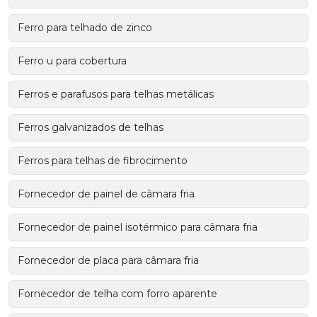
Ferro para telhado de zinco
Ferro u para cobertura
Ferros e parafusos para telhas metálicas
Ferros galvanizados de telhas
Ferros para telhas de fibrocimento
Fornecedor de painel de câmara fria
Fornecedor de painel isotérmico para câmara fria
Fornecedor de placa para câmara fria
Fornecedor de telha com forro aparente