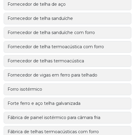
Fornecedor de telha de aço
Fornecedor de telha sanduíche
Fornecedor de telha sanduíche com forro
Fornecedor de telha termoacústica com forro
Fornecedor de telhas termoacústica
Fornecedor de vigas em ferro para telhado
Forro isotérmico
Forte ferro e aço telha galvanizada
Fábrica de painel isotérmico para câmara fria
Fábrica de telhas termoacústicas com forro