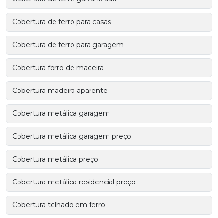
Cobertura de ferro para casas
Cobertura de ferro para garagem
Cobertura forro de madeira
Cobertura madeira aparente
Cobertura metálica garagem
Cobertura metálica garagem preço
Cobertura metálica preço
Cobertura metálica residencial preço
Cobertura telhado em ferro