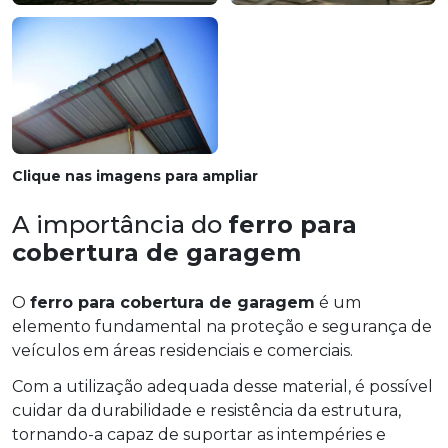
Clique nas imagens para ampliar
A importância do
ferro para
cobertura de garagem
O
ferro para cobertura de garagem
é um
elemento fundamental na proteção e segurança de
veículos em áreas residenciais e comerciais.
Com a utilização adequada desse material, é possível
cuidar da durabilidade e resistência da estrutura,
tornando-a capaz de suportar as intempéries e