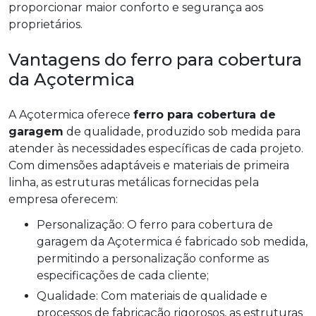
proporcionar maior conforto e segurança aos
proprietários.
Vantagens do ferro para cobertura
da Açotermica
A Açotermica oferece
ferro para cobertura de
garagem
de qualidade, produzido sob medida para
atender às necessidades específicas de cada projeto.
Com dimensões adaptáveis e materiais de primeira
linha, as estruturas metálicas fornecidas pela
empresa oferecem:
Personalização: O ferro para cobertura de
garagem da Açotermica é fabricado sob medida,
permitindo a personalização conforme as
especificações de cada cliente;
Qualidade: Com materiais de qualidade e
processos de fabricação rigorosos, as estruturas