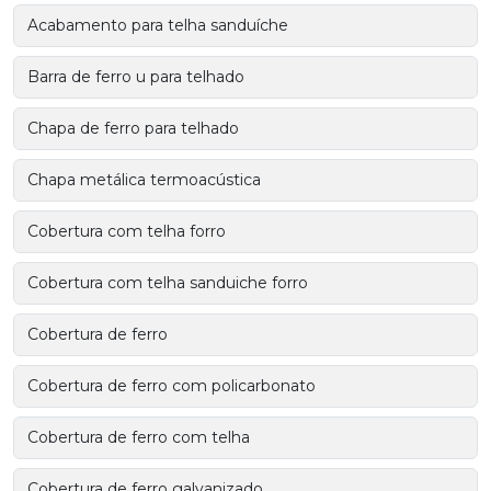
Acabamento para telha sanduíche
Barra de ferro u para telhado
Chapa de ferro para telhado
Chapa metálica termoacústica
Cobertura com telha forro
Cobertura com telha sanduiche forro
Cobertura de ferro
Cobertura de ferro com policarbonato
Cobertura de ferro com telha
Cobertura de ferro galvanizado