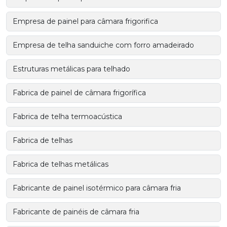
Empresa de painel para câmara frigorifica
Empresa de telha sanduiche com forro amadeirado
Estruturas metálicas para telhado
Fabrica de painel de câmara frigorífica
Fabrica de telha termoacústica
Fabrica de telhas
Fabrica de telhas metálicas
Fabricante de painel isotérmico para câmara fria
Fabricante de painéis de câmara fria