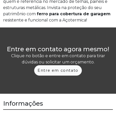
quem é referência no mercado de telhas, painéis e
estruturas metálicas. Invista na proteção do seu
patrimônio com
ferro para cobertura de garagem
resistente e funcional com a Açotermica!
Entre em contato agora mesmo!
Clique no botão e entre em contato para tirar
dúvidas ou solicitar um orçamento.
Entre em contato
Informações