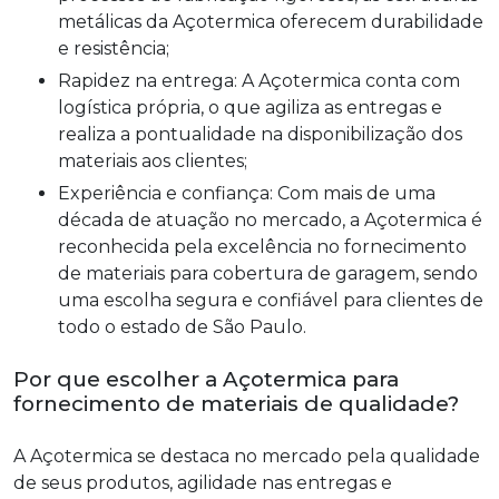
metálicas da Açotermica oferecem durabilidade
e resistência;
Rapidez na entrega: A Açotermica conta com
logística própria, o que agiliza as entregas e
realiza a pontualidade na disponibilização dos
materiais aos clientes;
Experiência e confiança: Com mais de uma
década de atuação no mercado, a Açotermica é
reconhecida pela excelência no fornecimento
de materiais para cobertura de garagem, sendo
uma escolha segura e confiável para clientes de
todo o estado de São Paulo.
Por que escolher a Açotermica para
fornecimento de materiais de qualidade?
A Açotermica se destaca no mercado pela qualidade
de seus produtos, agilidade nas entregas e