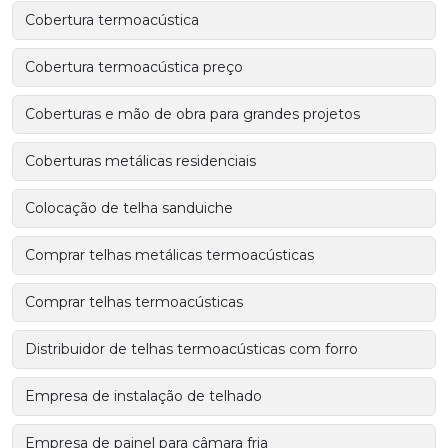
Cobertura termoacústica
Cobertura termoacústica preço
Coberturas e mão de obra para grandes projetos
Coberturas metálicas residenciais
Colocação de telha sanduiche
Comprar telhas metálicas termoacústicas
Comprar telhas termoacústicas
Distribuidor de telhas termoacústicas com forro
Empresa de instalação de telhado
Empresa de painel para câmara fria