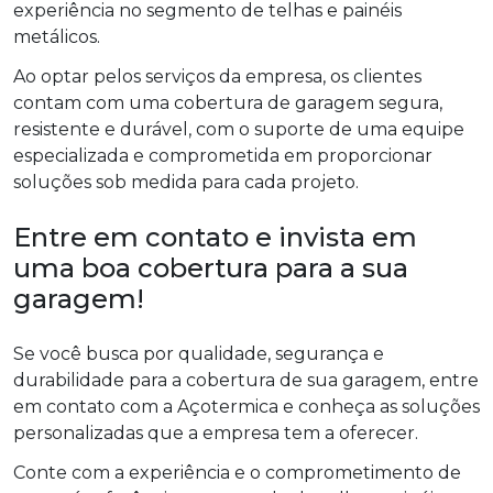
experiência no segmento de telhas e painéis
metálicos.
Ao optar pelos serviços da empresa, os clientes
contam com uma cobertura de garagem segura,
resistente e durável, com o suporte de uma equipe
especializada e comprometida em proporcionar
soluções sob medida para cada projeto.
Entre em contato e invista em
uma boa cobertura para a sua
garagem!
Se você busca por qualidade, segurança e
durabilidade para a cobertura de sua garagem, entre
em contato com a Açotermica e conheça as soluções
personalizadas que a empresa tem a oferecer.
Conte com a experiência e o comprometimento de