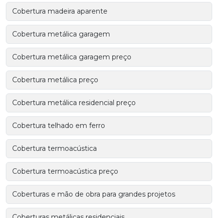
Cobertura madeira aparente
Cobertura metálica garagem
Cobertura metálica garagem preço
Cobertura metálica preço
Cobertura metálica residencial preço
Cobertura telhado em ferro
Cobertura termoacústica
Cobertura termoacústica preço
Coberturas e mão de obra para grandes projetos
Coberturas metálicas residenciais