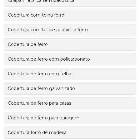
Chapa metálica termoacústica
Cobertura com telha forro
Cobertura com telha sanduiche forro
Cobertura de ferro
Cobertura de ferro com policarbonato
Cobertura de ferro com telha
Cobertura de ferro galvanizado
Cobertura de ferro para casas
Cobertura de ferro para garagem
Cobertura forro de madeira