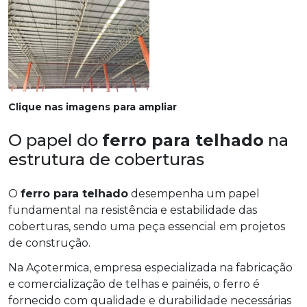
Clique nas imagens para ampliar
O papel do
ferro para telhado
na
estrutura de coberturas
O
ferro para telhado
desempenha um papel
fundamental na resistência e estabilidade das
coberturas, sendo uma peça essencial em projetos
de construção.
Na Açotermica, empresa especializada na fabricação
e comercialização de telhas e painéis, o ferro é
fornecido com qualidade e durabilidade necessárias