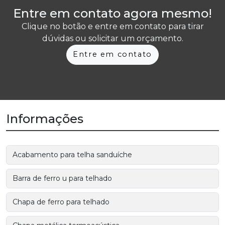
Entre em contato agora mesmo!
Clique no botão e entre em contato para tirar
dúvidas ou solicitar um orçamento.
Entre em contato
Informações
Acabamento para telha sanduíche
Barra de ferro u para telhado
Chapa de ferro para telhado