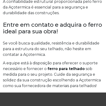
A confiabilidade estrutural proporcionada pelo ferro
da Açotermica é essencial para a segurança e
durabilidade das construções.
Entre em contato e adquira o ferro
ideal para sua obra!
Se você busca qualidade, resistência e durabilidade
para a estrutura do seu telhado, não hesite em
contatar a Açotermica.
A equipe está à disposição para oferecer o suporte
necessário e fornecer o
ferro para telhado
sob
medida para o seu projeto. Cuide da segurança e
solidez da sua construção escolhendo a Açotermica
como sua fornecedora de materiais para telhados!