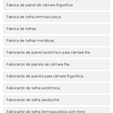
Fabrica de painel de câmara frigorífica
Fabrica de telha termoacústica
Fabrica de telhas
Fabrica de telhas metálicas
Fabricante de painel isotérmico para câmara fria
Fabricante de painéis de câmara fria
Fabricante de painéis para câmara frigorifica
Fabricante de telha isotérmica
Fabricante de telha sanduíche
Fabricante de telha termoacústica com forro