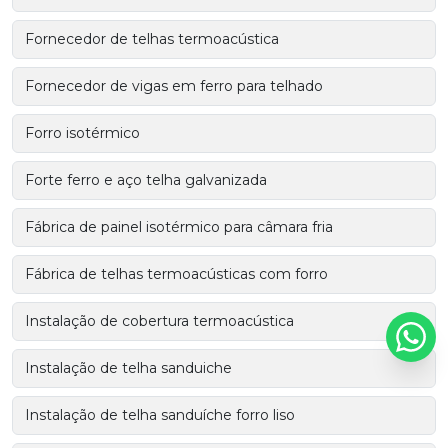
Fornecedor de telhas termoacústica
Fornecedor de vigas em ferro para telhado
Forro isotérmico
Forte ferro e aço telha galvanizada
Fábrica de painel isotérmico para câmara fria
Fábrica de telhas termoacústicas com forro
Instalação de cobertura termoacústica
Instalação de telha sanduiche
Instalação de telha sanduíche forro liso