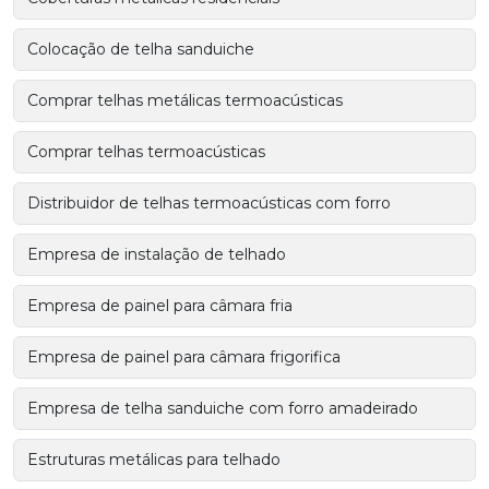
Colocação de telha sanduiche
Comprar telhas metálicas termoacústicas
Comprar telhas termoacústicas
Distribuidor de telhas termoacústicas com forro
Empresa de instalação de telhado
Empresa de painel para câmara fria
Empresa de painel para câmara frigorifica
Empresa de telha sanduiche com forro amadeirado
Estruturas metálicas para telhado