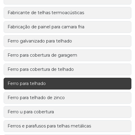
Fabricante de telhas termoacústicas
Fabricação de painel para camara fria
Ferro galvanizado para telhado
Ferro para cobertura de garagem
Ferro para cobertura de telhado
Ferro para telhado
Ferro para telhado de zinco
Ferro u para cobertura
Ferros e parafusos para telhas metálicas