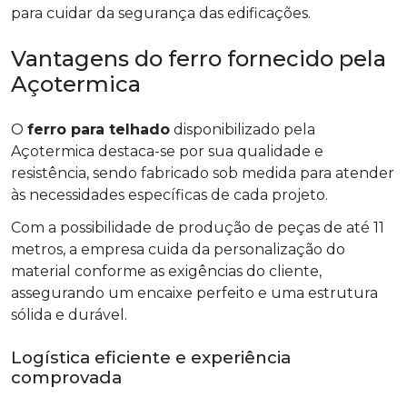
para cuidar da segurança das edificações.
Vantagens do ferro fornecido pela
Açotermica
O
ferro para telhado
disponibilizado pela
Açotermica destaca-se por sua qualidade e
resistência, sendo fabricado sob medida para atender
às necessidades específicas de cada projeto.
Com a possibilidade de produção de peças de até 11
metros, a empresa cuida da personalização do
material conforme as exigências do cliente,
assegurando um encaixe perfeito e uma estrutura
sólida e durável.
Logística eficiente e experiência
comprovada