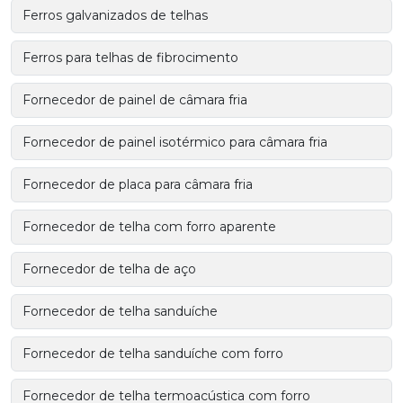
Ferros galvanizados de telhas
Ferros para telhas de fibrocimento
Fornecedor de painel de câmara fria
Fornecedor de painel isotérmico para câmara fria
Fornecedor de placa para câmara fria
Fornecedor de telha com forro aparente
Fornecedor de telha de aço
Fornecedor de telha sanduíche
Fornecedor de telha sanduíche com forro
Fornecedor de telha termoacústica com forro