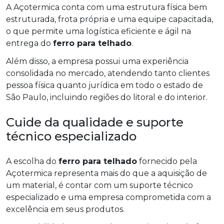
A Açotermica conta com uma estrutura física bem
estruturada, frota própria e uma equipe capacitada,
o que permite uma logística eficiente e ágil na
entrega do
ferro para telhado
.
Além disso, a empresa possui uma experiência
consolidada no mercado, atendendo tanto clientes
pessoa física quanto jurídica em todo o estado de
São Paulo, incluindo regiões do litoral e do interior.
Cuide da qualidade e suporte
técnico especializado
A escolha do
ferro para telhado
fornecido pela
Açotermica representa mais do que a aquisição de
um material, é contar com um suporte técnico
especializado e uma empresa comprometida com a
excelência em seus produtos.