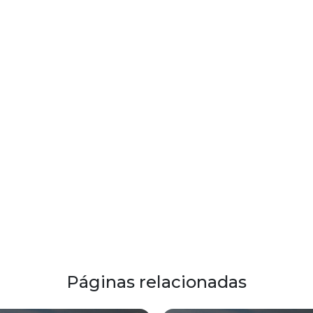
Páginas relacionadas