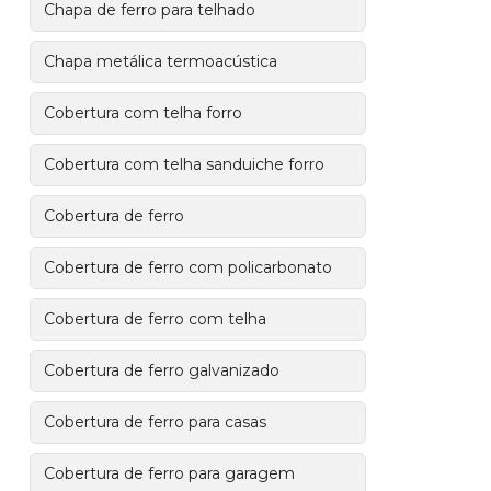
Chapa de ferro para telhado
Chapa metálica termoacústica
Cobertura com telha forro
Cobertura com telha sanduiche forro
Cobertura de ferro
Cobertura de ferro com policarbonato
Cobertura de ferro com telha
Cobertura de ferro galvanizado
Cobertura de ferro para casas
Cobertura de ferro para garagem