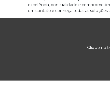
excelência, pontualidade e comprometime
em contato e conheça todas as soluções 
Clique no b