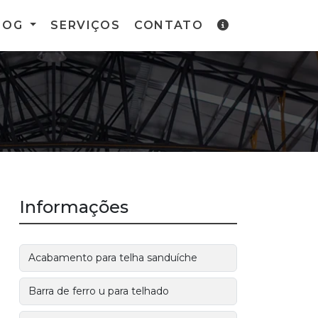
LOG
SERVIÇOS
CONTATO
Informações
Acabamento para telha sanduíche
Barra de ferro u para telhado