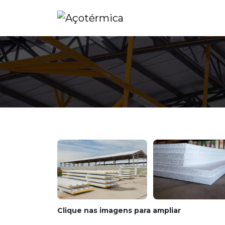
Clique nas imagens para ampliar