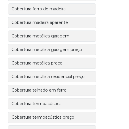
Cobertura forro de madeira
Cobertura madeira aparente
Cobertura metálica garagem
Cobertura metálica garagem preço
Cobertura metálica preço
Cobertura metálica residencial preço
Cobertura telhado em ferro
Cobertura termoacústica
Cobertura termoacústica preço