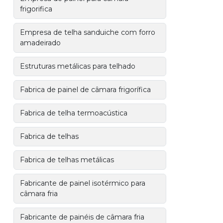
frigorifica
Empresa de telha sanduiche com forro
amadeirado
Estruturas metálicas para telhado
Fabrica de painel de câmara frigorífica
Fabrica de telha termoacústica
Fabrica de telhas
Fabrica de telhas metálicas
Fabricante de painel isotérmico para
câmara fria
Fabricante de painéis de câmara fria