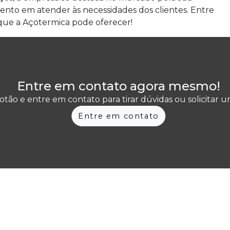
nto em atender às necessidades dos clientes. Entre
que a Açotermica pode oferecer!
Entre em contato agora mesmo!
otão e entre em contato para tirar dúvidas ou solicitar
Entre em contato