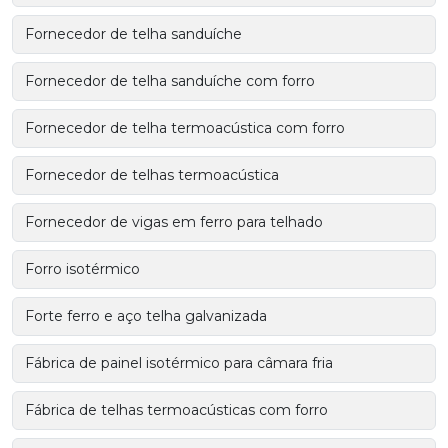
Fornecedor de telha sanduíche
Fornecedor de telha sanduíche com forro
Fornecedor de telha termoacústica com forro
Fornecedor de telhas termoacústica
Fornecedor de vigas em ferro para telhado
Forro isotérmico
Forte ferro e aço telha galvanizada
Fábrica de painel isotérmico para câmara fria
Fábrica de telhas termoacústicas com forro