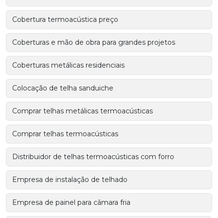
Cobertura termoacústica preço
Coberturas e mão de obra para grandes projetos
Coberturas metálicas residenciais
Colocação de telha sanduiche
Comprar telhas metálicas termoacústicas
Comprar telhas termoacústicas
Distribuidor de telhas termoacústicas com forro
Empresa de instalação de telhado
Empresa de painel para câmara fria