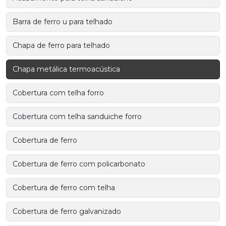
Barra de ferro u para telhado
Chapa de ferro para telhado
Chapa metálica termoacústica
Cobertura com telha forro
Cobertura com telha sanduiche forro
Cobertura de ferro
Cobertura de ferro com policarbonato
Cobertura de ferro com telha
Cobertura de ferro galvanizado