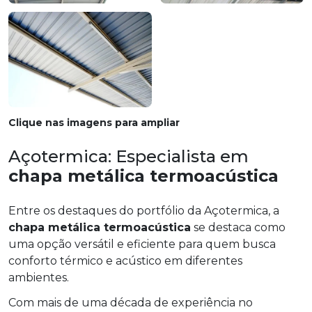
Clique nas imagens para ampliar
Açotermica: Especialista em
chapa metálica termoacústica
Entre os destaques do portfólio da Açotermica, a
chapa metálica termoacústica
se destaca como
uma opção versátil e eficiente para quem busca
conforto térmico e acústico em diferentes
ambientes.
Com mais de uma década de experiência no