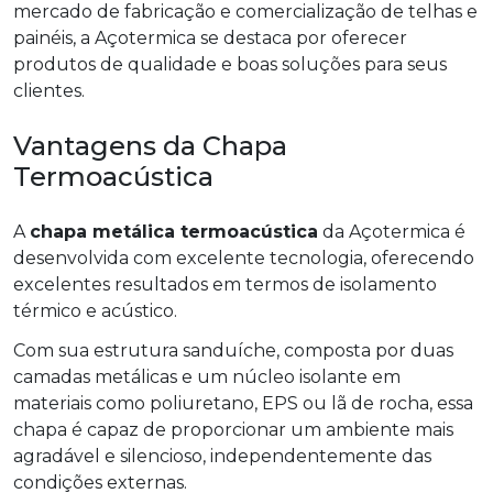
mercado de fabricação e comercialização de telhas e
painéis, a Açotermica se destaca por oferecer
produtos de qualidade e boas soluções para seus
clientes.
Vantagens da Chapa
Termoacústica
A
chapa metálica termoacústica
da Açotermica é
desenvolvida com excelente tecnologia, oferecendo
excelentes resultados em termos de isolamento
térmico e acústico.
Com sua estrutura sanduíche, composta por duas
camadas metálicas e um núcleo isolante em
materiais como poliuretano, EPS ou lã de rocha, essa
chapa é capaz de proporcionar um ambiente mais
agradável e silencioso, independentemente das
condições externas.