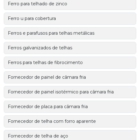
Ferro para telhado de zinco
Ferro u para cobertura
Ferros e parafusos para telhas metálicas
Ferros galvanizados de telhas
Ferros para telhas de fibrocimento
Fornecedor de painel de câmara fria
Fornecedor de painel isotérmico para câmara fria
Fornecedor de placa para câmara fria
Fornecedor de telha com forro aparente
Fornecedor de telha de aço