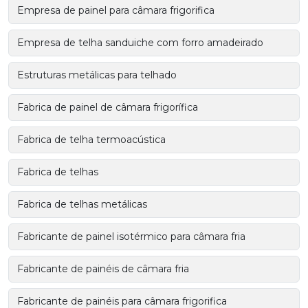
Empresa de painel para câmara frigorifica
Empresa de telha sanduiche com forro amadeirado
Estruturas metálicas para telhado
Fabrica de painel de câmara frigorífica
Fabrica de telha termoacústica
Fabrica de telhas
Fabrica de telhas metálicas
Fabricante de painel isotérmico para câmara fria
Fabricante de painéis de câmara fria
Fabricante de painéis para câmara frigorifica