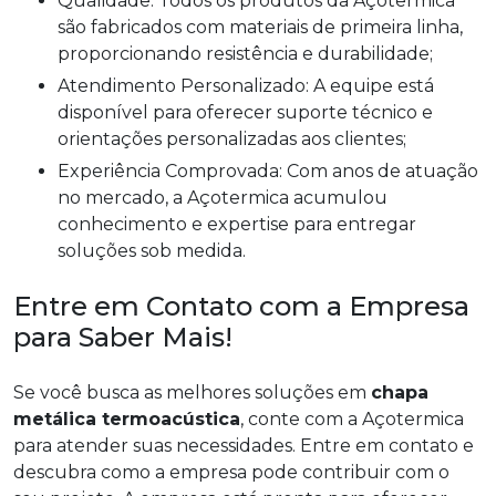
Qualidade: Todos os produtos da Açotermica
são fabricados com materiais de primeira linha,
proporcionando resistência e durabilidade;
Atendimento Personalizado: A equipe está
disponível para oferecer suporte técnico e
orientações personalizadas aos clientes;
Experiência Comprovada: Com anos de atuação
no mercado, a Açotermica acumulou
conhecimento e expertise para entregar
soluções sob medida.
Entre em Contato com a Empresa
para Saber Mais!
Se você busca as melhores soluções em
chapa
metálica termoacústica
, conte com a Açotermica
para atender suas necessidades. Entre em contato e
descubra como a empresa pode contribuir com o