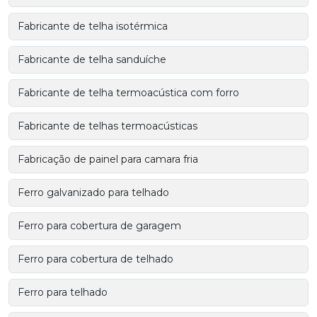
Fabricante de telha isotérmica
Fabricante de telha sanduíche
Fabricante de telha termoacústica com forro
Fabricante de telhas termoacústicas
Fabricação de painel para camara fria
Ferro galvanizado para telhado
Ferro para cobertura de garagem
Ferro para cobertura de telhado
Ferro para telhado