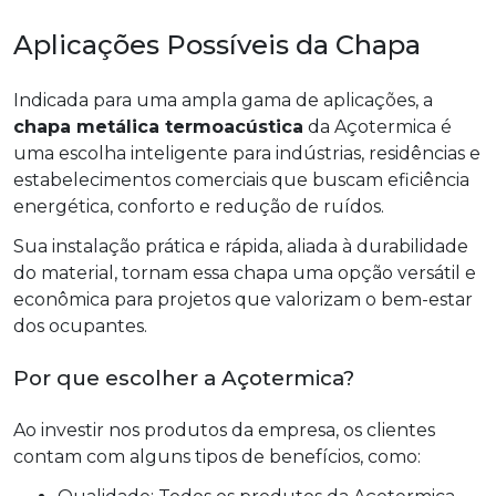
Aplicações Possíveis da Chapa
Indicada para uma ampla gama de aplicações, a
chapa metálica termoacústica
da Açotermica é
uma escolha inteligente para indústrias, residências e
estabelecimentos comerciais que buscam eficiência
energética, conforto e redução de ruídos.
Sua instalação prática e rápida, aliada à durabilidade
do material, tornam essa chapa uma opção versátil e
econômica para projetos que valorizam o bem-estar
dos ocupantes.
Por que escolher a Açotermica?
Ao investir nos produtos da empresa, os clientes
contam com alguns tipos de benefícios, como: