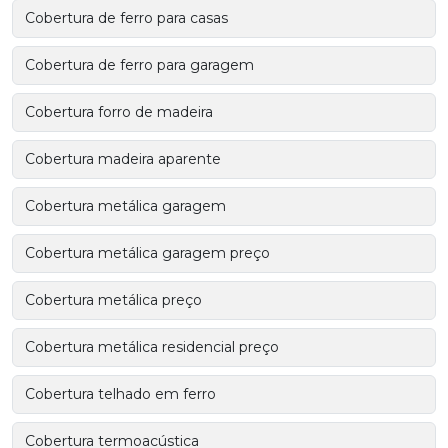
Cobertura de ferro para casas
Cobertura de ferro para garagem
Cobertura forro de madeira
Cobertura madeira aparente
Cobertura metálica garagem
Cobertura metálica garagem preço
Cobertura metálica preço
Cobertura metálica residencial preço
Cobertura telhado em ferro
Cobertura termoacústica