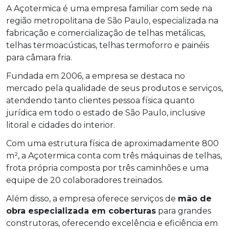
A Açotermica é uma empresa familiar com sede na
região metropolitana de São Paulo, especializada na
fabricação e comercialização de telhas metálicas,
telhas termoacústicas, telhas termoforro e painéis
para câmara fria.
Fundada em 2006, a empresa se destaca no
mercado pela qualidade de seus produtos e serviços,
atendendo tanto clientes pessoa física quanto
jurídica em todo o estado de São Paulo, inclusive
litoral e cidades do interior.
Com uma estrutura física de aproximadamente 800
m², a Açotermica conta com três máquinas de telhas,
frota própria composta por três caminhões e uma
equipe de 20 colaboradores treinados.
Além disso, a empresa oferece serviços de
mão de
obra especializada em coberturas
para grandes
construtoras, oferecendo excelência e eficiência em