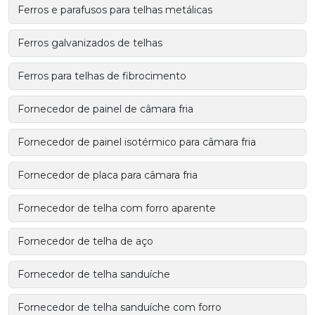
Ferros e parafusos para telhas metálicas
Ferros galvanizados de telhas
Ferros para telhas de fibrocimento
Fornecedor de painel de câmara fria
Fornecedor de painel isotérmico para câmara fria
Fornecedor de placa para câmara fria
Fornecedor de telha com forro aparente
Fornecedor de telha de aço
Fornecedor de telha sanduíche
Fornecedor de telha sanduíche com forro