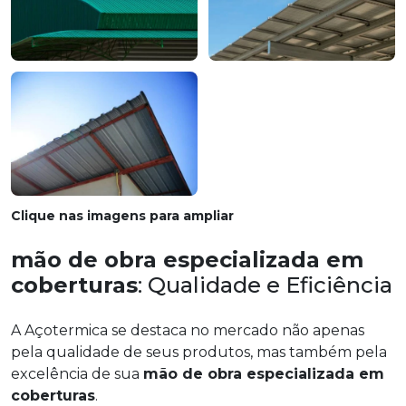
Clique nas imagens para ampliar
mão de obra especializada em
coberturas
: Qualidade e Eficiência
A Açotermica se destaca no mercado não apenas
pela qualidade de seus produtos, mas também pela
excelência de sua
mão de obra especializada em
coberturas
.