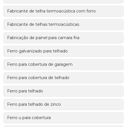
Fabricante de telha termoacústica com forro
Fabricante de telhas termoacústicas
Fabricação de painel para camara fria
Ferro galvanizado para telhado
Ferro para cobertura de garagem
Ferro para cobertura de telhado
Ferro para telhado
Ferro para telhado de zinco
Ferro u para cobertura