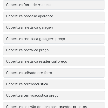
Cobertura forro de madeira
Cobertura madeira aparente
Cobertura metálica garagem
Cobertura metálica garagem preço
Cobertura metálica preço
Cobertura metálica residencial preço
Cobertura telhado em ferro
Cobertura termoacústica
Cobertura termoacústica preço
Coberturas e mão de obra para grandes projetos