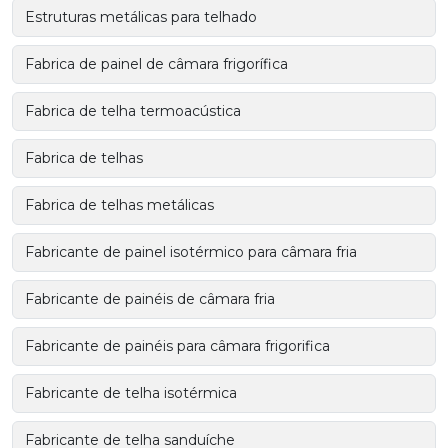
Estruturas metálicas para telhado
Fabrica de painel de câmara frigorífica
Fabrica de telha termoacústica
Fabrica de telhas
Fabrica de telhas metálicas
Fabricante de painel isotérmico para câmara fria
Fabricante de painéis de câmara fria
Fabricante de painéis para câmara frigorifica
Fabricante de telha isotérmica
Fabricante de telha sanduíche