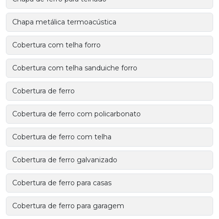
Chapa metálica termoacústica
Cobertura com telha forro
Cobertura com telha sanduiche forro
Cobertura de ferro
Cobertura de ferro com policarbonato
Cobertura de ferro com telha
Cobertura de ferro galvanizado
Cobertura de ferro para casas
Cobertura de ferro para garagem