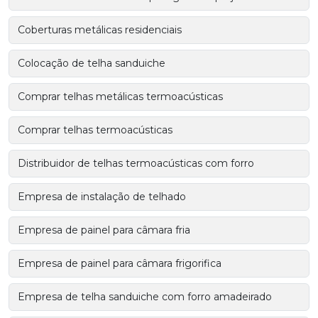
Coberturas metálicas residenciais
Colocação de telha sanduiche
Comprar telhas metálicas termoacústicas
Comprar telhas termoacústicas
Distribuidor de telhas termoacústicas com forro
Empresa de instalação de telhado
Empresa de painel para câmara fria
Empresa de painel para câmara frigorifica
Empresa de telha sanduiche com forro amadeirado