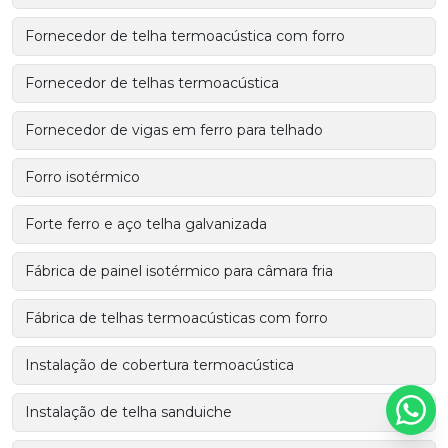
Fornecedor de telha termoacústica com forro
Fornecedor de telhas termoacústica
Fornecedor de vigas em ferro para telhado
Forro isotérmico
Forte ferro e aço telha galvanizada
Fábrica de painel isotérmico para câmara fria
Fábrica de telhas termoacústicas com forro
Instalação de cobertura termoacústica
Instalação de telha sanduiche