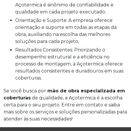
Açotermica é sinônimo de confiabilidade e
qualidade em cada projeto executado;
Orientação e Suporte: A empresa oferece
orientação e suporte em todas as etapas da
obra, auxiliando na escolha das melhores
soluções para cada projeto;
Resultados Consistentes: Priorizando o
desempenho estrutural e a eficiência no
processo de montagem, a Açotermica oferece
resultados consistentes e duradouros em suas
coberturas.
Se você busca por
mão de obra especializada em
coberturas
de qualidade, a Açotermica é a escolha
certa para o seu projeto. Entre em contato e saiba
mais sobre os serviços e soluções personalizadas para
atender às suas necessidades!