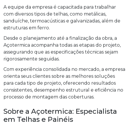
A equipe da empresa é capacitada para trabalhar
com diversos tipos de telhas, como metálicas,
sanduíche, termoacústicas e galvanizadas, além de
estruturas em ferro.
Desde o planejamento até a finalização da obra, a
Açotermica acompanha todas as etapas do projeto,
assegurando que as especificações técnicas sejam
rigorosamente seguidas.
Com experiência consolidada no mercado, a empresa
orienta seus clientes sobre as melhores soluções
para cada tipo de projeto, oferecendo resultados
consistentes, desempenho estrutural e eficiência no
processo de montagem das coberturas.
Sobre a Açotermica: Especialista
em Telhas e Painéis