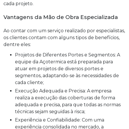
cada projeto.
Vantagens da Mão de Obra Especializada
Ao contar com um serviço realizado por especialistas,
os clientes contam com alguns tipos de benefícios,
dentre eles:
Projetos de Diferentes Portes e Segmentos: A
equipe da Açotermica está preparada para
atuar em projetos de diversos portes e
segmentos, adaptando-se às necessidades de
cada cliente;
Execução Adequada e Precisa: A empresa
realiza a execução das coberturas de forma
adequada e precisa, para que todas as normas
técnicas sejam seguidas à risca;
Experiência e Confiabilidade: Com uma
experiência consolidada no mercado, a